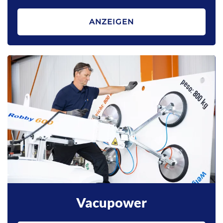
ANZEIGEN
Vacupower