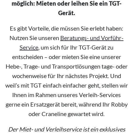
möglich: Mieten oder leihen Sie ein TGT-
Gerät.
Es gibt Vorteile, die müssen Sie erlebt haben:
Nutzen Sie unseren
Beratungs- und Vorführ-
Servic
e
, um sich für Ihr TGT-Gerät zu
entscheiden – oder mieten Sie eine unserer
Hebe-, Trage- und Transportlösungen tage- oder
wochenweise für Ihr nächstes Projekt. Und
weil’s mit TGT einfach einfacher geht, stellen wir
Ihnen im Rahmen unseres Verleih-Services
gerne ein Ersatzgerät bereit, während Ihr Robby
oder Craneline gewartet wird.
Der Miet- und Verleihservice ist ein exklusives