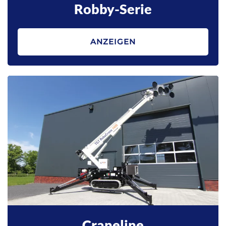
Robby-Serie
ANZEIGEN
Craneline