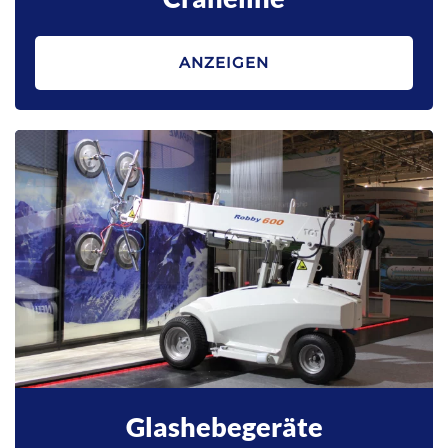
ANZEIGEN
Glashebegeräte