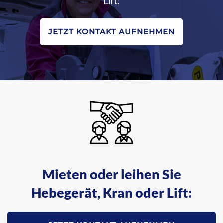
Lift:
JETZT KONTAKT AUFNEHMEN
Mieten oder leihen Sie
Hebegerät, Kran oder Lift: