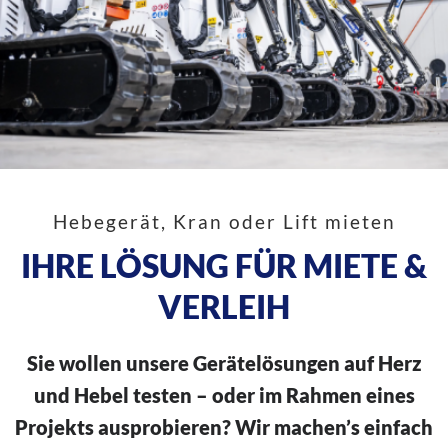
Hebegerät, Kran oder Lift mieten
IHRE LÖSUNG FÜR MIETE &
VERLEIH
Sie wollen unsere Gerätelösungen auf Herz
und Hebel testen – oder im Rahmen eines
Projekts ausprobieren? Wir machen’s einfach