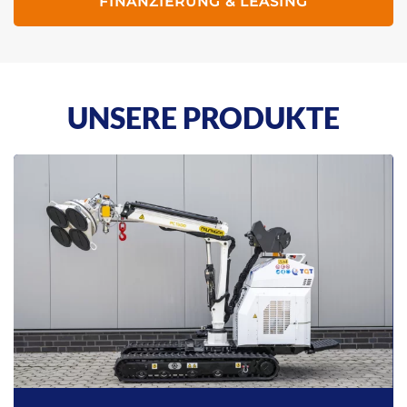
FINANZIERUNG & LEASING
UNSERE PRODUKTE