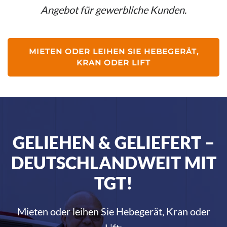
Angebot für gewerbliche Kunden.
MIETEN ODER LEIHEN SIE HEBEGERÄT,
KRAN ODER LIFT
GELIEHEN & GELIEFERT –
DEUTSCHLAND­WEIT MIT
TGT!
Mieten oder leihen Sie Hebegerät, Kran oder